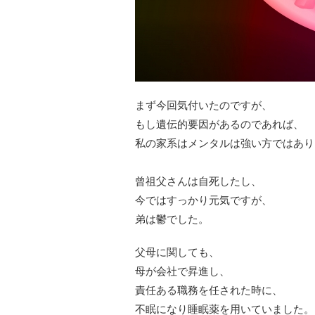
まず今回気付いたのですが、
もし遺伝的要因があるのであれば、
私の家系はメンタルは強い方ではあり
曾祖父さんは自死したし、
今ではすっかり元気ですが、
弟は鬱でした。
父母に関しても、
母が会社で昇進し、
責任ある職務を任された時に、
不眠になり睡眠薬を用いていました。