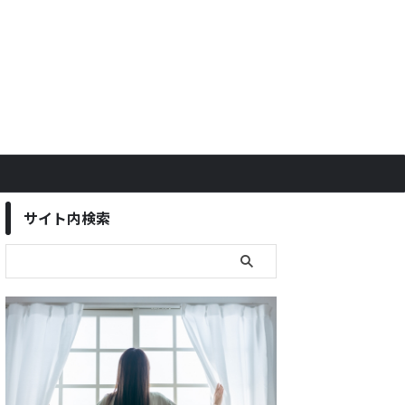
サイト内検索