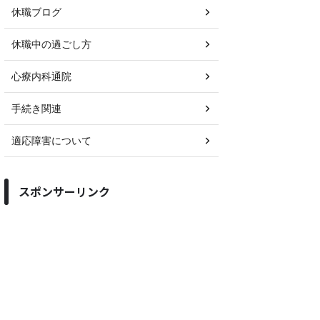
休職ブログ
休職中の過ごし方
心療内科通院
手続き関連
適応障害について
スポンサーリンク