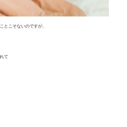
ことこそないのですが、
れて