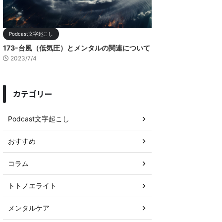
Podcast文字起こし
173-台風（低気圧）とメンタルの関連について
2023/7/4
カテゴリー
Podcast文字起こし
おすすめ
コラム
トトノエライト
メンタルケア