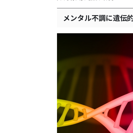
メンタル不調に遺伝