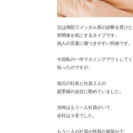
父は病院でメンタル系の診断を受けた
世間体を気にするタイプです。
他人の言葉に傷つきやすい性格です。
今回私の一件でカミングアウトしてく
知ったのですが、
地元の社長と社員２人の
超零細の会社に勤めていました。
当時はもう一人社員がいて
会社は３名でした。
もう一人の社員が怪我か病気かで