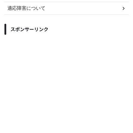
適応障害について
スポンサーリンク