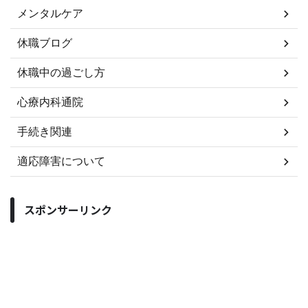
メンタルケア
休職ブログ
休職中の過ごし方
心療内科通院
手続き関連
適応障害について
スポンサーリンク