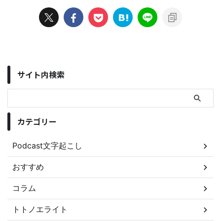
サイト内検索
カテゴリー
Podcast文字起こし
おすすめ
コラム
トトノエライト