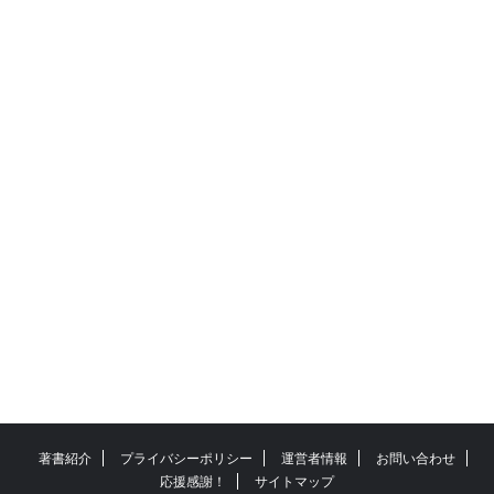
著書紹介
プライバシーポリシー
運営者情報
お問い合わせ
応援感謝！
サイトマップ