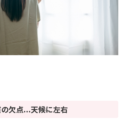
の欠点...天候に左右