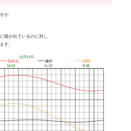
すが
に陽が出ているのに対し
ます。