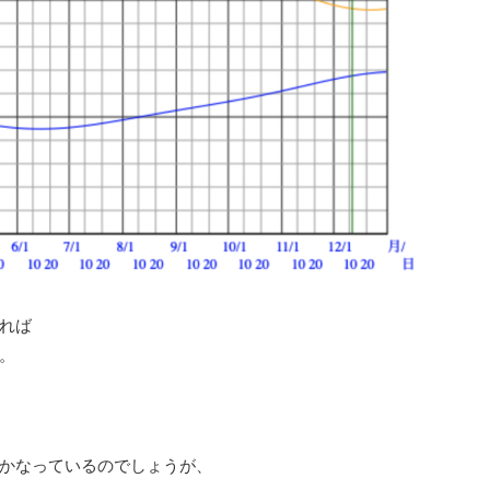
れば
。
かなっているのでしょうが、