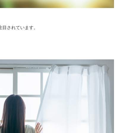
注目されています。