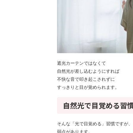
遮光カーテンではなくて
自然光が差し込むようにすれば
不快な音で叩き起こされずに
すっきりと目が覚められます。
自然光で目覚める習慣
そんな「光で目覚める」習慣ですが、
弱点があります。