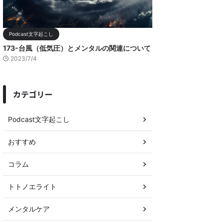
Podcast文字起こし
173-台風（低気圧）とメンタルの関連について
2023/7/4
カテゴリー
Podcast文字起こし
おすすめ
コラム
トトノエライト
メンタルケア