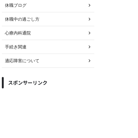
休職ブログ
休職中の過ごし方
心療内科通院
手続き関連
適応障害について
スポンサーリンク