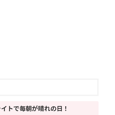
ライトで毎朝が晴れの日！