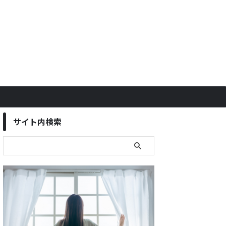
サイト内検索