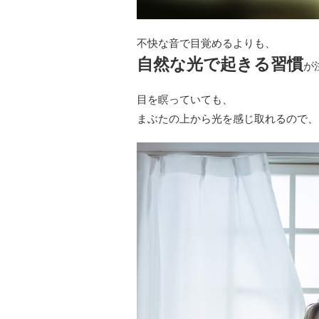
不快な音で目覚めるよりも、
自然な光で起きる習慣
が
目を瞑っていても、
まぶたの上から光を感じ取れるので、