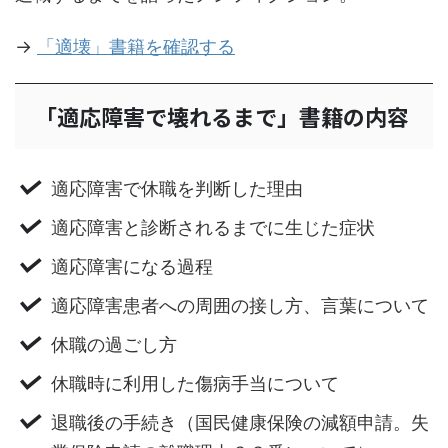
→
「適壊」書籍を確認する
「適応障害で壊れるまで」書籍の内容
適応障害で休職を判断した理由
適応障害と診断されるまでに生じた症状
適応障害になる過程
適応障害患者への周囲の接し方、言葉について
休職の過ごし方
休職時に利用した傷病手当について
退職後の手続き（国民健康保険の減額申請。失