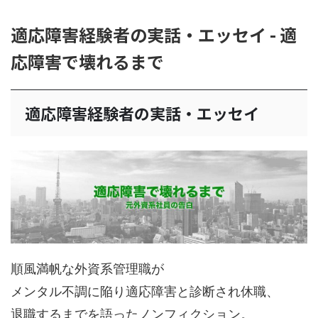
適応障害経験者の実話・エッセイ - 適
応障害で壊れるまで
適応障害経験者の実話・エッセイ
順風満帆な外資系管理職が
メンタル不調に陥り適応障害と診断され休職、
退職するまでを語ったノンフィクション。