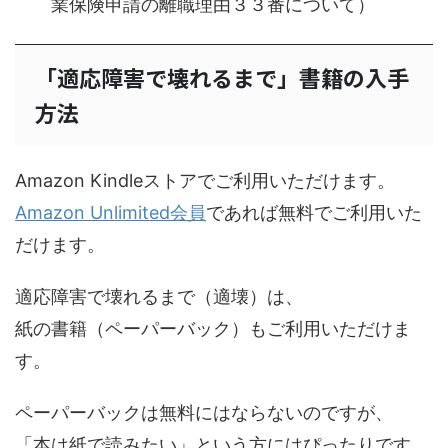
業保険申請の離職理由３３番について）
「適応障害で壊れるまで」書籍の入手
方法
Amazon Kindleストアでご利用いただけます。
Amazon Unlimited会員
であれば無料でご利用いた
だけます。
適応障害で壊れるまで（適壊）は、
紙の書籍（ペーパーバック）もご利用いただけま
す。
ペーパーバックは無料にはならないのですが、
「本は紙で読みたい」という方にはぴったりです。