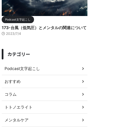
Podcast文字起こし
173-台風（低気圧）とメンタルの関連について
2023/7/4
カテゴリー
Podcast文字起こし
おすすめ
コラム
トトノエライト
メンタルケア