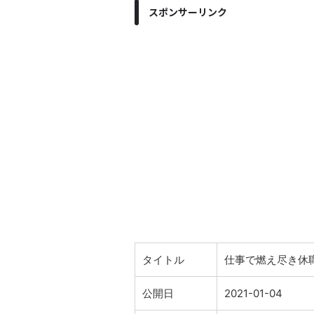
スポンサーリンク
タイトル
仕事で燃え尽き休
公開日
2021-01-04