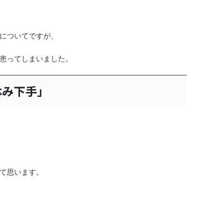
についてですが、
患ってしまいました。
休み下手」
て思います。