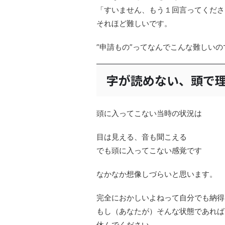
「すいません、もう１回言ってくださ
それほど難しいです。
”申請もの”ってなんでこんな難しい
字が読めない、頭で
頭に入ってこない当時の状況は
目は見える、音も聞こえる
でも頭に入ってこない感覚です
なかなか想像しづらいと思います。
完全におかしいよねって自分でも納得
もし（あなたが）そんな状態であれば
休んでください。