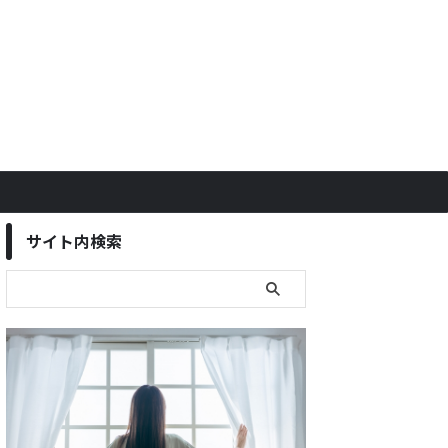
サイト内検索