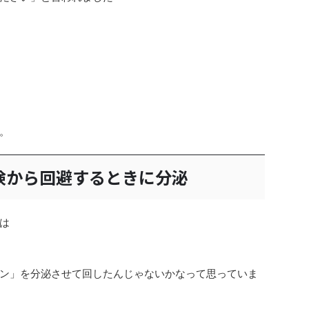
。
険から回避するときに分泌
は
ン」を分泌させて回したんじゃないかなって思っていま