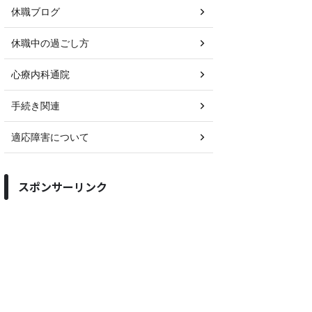
休職ブログ
休職中の過ごし方
心療内科通院
手続き関連
適応障害について
スポンサーリンク