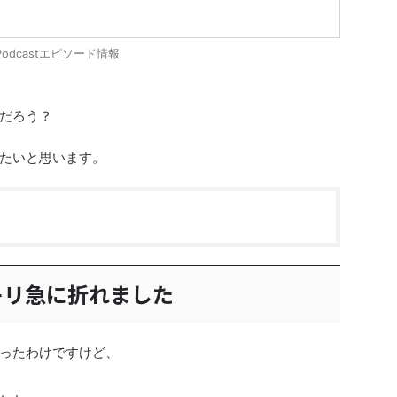
Podcastエピソード情報
だろう？
たいと思います。
キリ急に折れました
ったわけですけど、