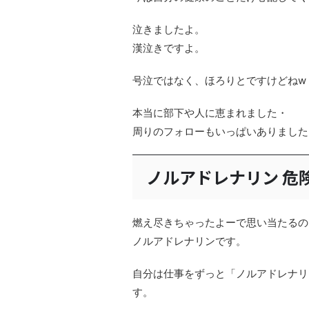
泣きましたよ。
漢泣きですよ。
号泣ではなく、ほろりとですけどねw
本当に部下や人に恵まれました・
周りのフォローもいっぱいありました
ノルアドレナリン 危
燃え尽きちゃったよーで思い当たるの
ノルアドレナリンです。
自分は仕事をずっと「ノルアドレナリ
す。