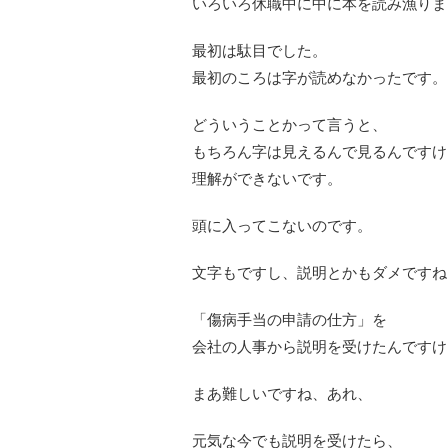
いろいろ休職中に中に本を読み漁りま
最初は駄目でした。
最初のころは字が読めなかったです。
どういうことかって言うと、
もちろん字は見えるんで見るんですけ
理解ができないです。
頭に入ってこないのです。
文字もですし、説明とかもダメですね
「傷病手当の申請の仕方」を
会社の人事から説明を受けたんですけ
まあ難しいですね、あれ、
元気な今でも説明を受けたら、