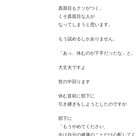
真面目もクソがつく、
くそ真面目な人が
なってしまうと思います。
もう認めるしかありません。
「あっ、休むのが下手だったな」と。
大丈夫ですよ
世の中回ります
休む直前に部下に
引き継ぎをしようとしたのですが
部下に
「もうやめてください、
今は自分の健康のことだけ心配してく