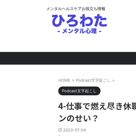
メンタルヘルスケアお役立ち情報
HOME
>
Podcast文字起こし
>
Podcast文字起こし
4-仕事で燃え尽き
ンのせい？
2023-07-04