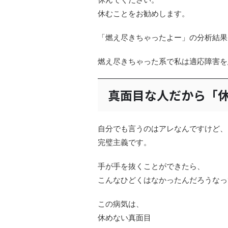
休むことをお勧めします。
「燃え尽きちゃったよー」の分析結果
燃え尽きちゃった系で私は適応障害を
真面目な人だから「
自分でも言うのはアレなんですけど、
完璧主義です。
手が手を抜くことができたら、
こんなひどくはなかったんだろうなっ
この病気は、
休めない真面目