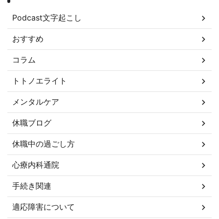
Podcast文字起こし
おすすめ
コラム
トトノエライト
メンタルケア
休職ブログ
休職中の過ごし方
心療内科通院
手続き関連
適応障害について