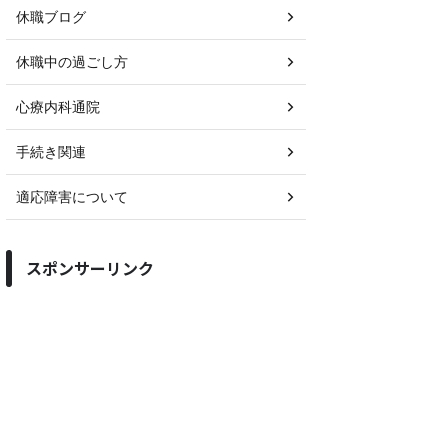
休職ブログ
休職中の過ごし方
心療内科通院
手続き関連
適応障害について
スポンサーリンク