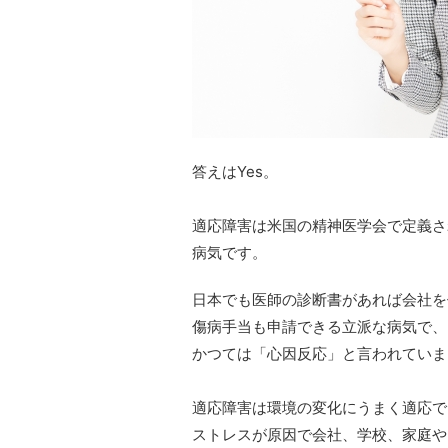
答えはYes。
適応障害は米国の精神医学会で定義さ
病気です。
日本でも医師の診断書があれば会社を
傷病手当も申請できる立派な病気で、
かつては「心因反応」と言われていま
適応障害は環境の変化にうまく適応で
ストレスが原因で会社、学校、家庭や