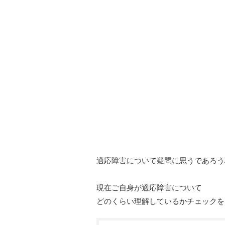
適応障害について疑問に思うであろう
現在ご自身が適応障害について
どのくらい理解しているかチェックを