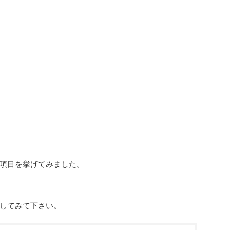
項目を挙げてみました。
してみて下さい。