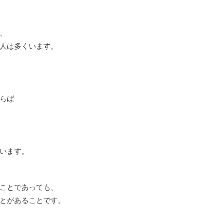
、
人は多くいます。
らば
います。
ことであっても、
とがあることです。