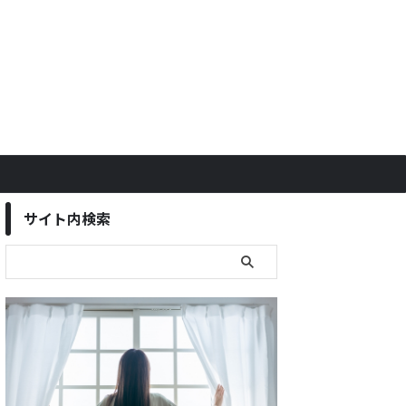
サイト内検索