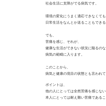
社会生活に支障がでる病気です。
環境の変化にうまく適応できなくても
日常生活をなんとか送ることもできる
でも、
苦痛を感じ、それが、
健康な生活ができない状況に陥るのな
病気の範疇に入ります。
このことから、
病気と健康の境目の状態とも言われて
ポイントは、
他の人にとっては全然苦痛を感じない
本人にとっては耐え難い苦痛であるこ