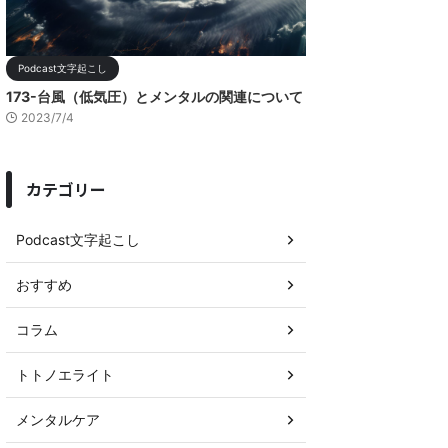
Podcast文字起こし
173-台風（低気圧）とメンタルの関連について
2023/7/4
カテゴリー
Podcast文字起こし
おすすめ
コラム
トトノエライト
メンタルケア