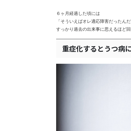
６ヶ月経過した頃には
「そういえばオレ適応障害だったんだ
すっかり過去の出来事に思えるほど回
重症化するとうつ病