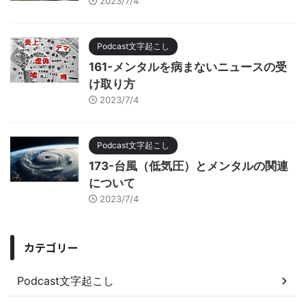
2023/7/4
Podcast文字起こし
161-メンタルを病まないニュースの受
け取り方
2023/7/4
Podcast文字起こし
173-台風（低気圧）とメンタルの関連
について
2023/7/4
カテゴリー
Podcast文字起こし