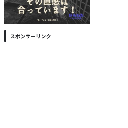
スポンサーリンク