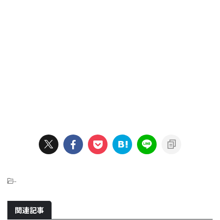
-
関連記事