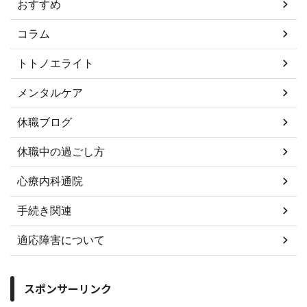
おすすめ
コラム
トトノエライト
メンタルケア
休職ブログ
休職中の過ごし方
心療内科通院
手続き関連
適応障害について
スポンサーリンク