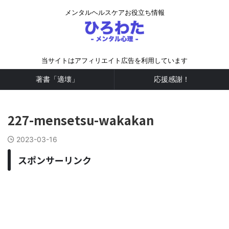
メンタルヘルスケアお役立ち情報
当サイトはアフィリエイト広告を利用しています
著書「適壊」
応援感謝！
227-mensetsu-wakakan
2023-03-16
スポンサーリンク