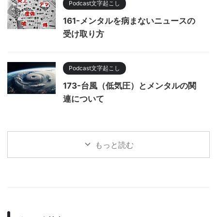
Podcast文字起こし
161-メンタルを病まないニュースの
受け取り方
Podcast文字起こし
173-台風（低気圧）とメンタルの関
連について
もっと読む