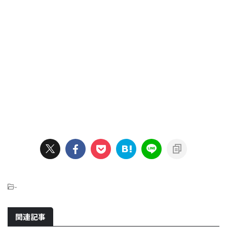
-
関連記事