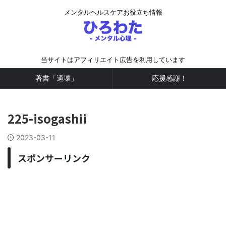
メンタルヘルスケアお役立ち情報
当サイトはアフィリエイト広告を利用しています
著書「適壊」
応援感謝！
225-isogashii
2023-03-11
スポンサーリンク