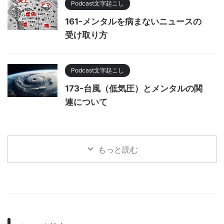
Podcast文字起こし
161-メンタルを病まないニュースの
受け取り方
Podcast文字起こし
173-台風（低気圧）とメンタルの関
連について
もっと読む