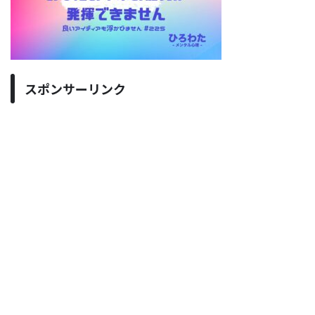
スポンサーリンク