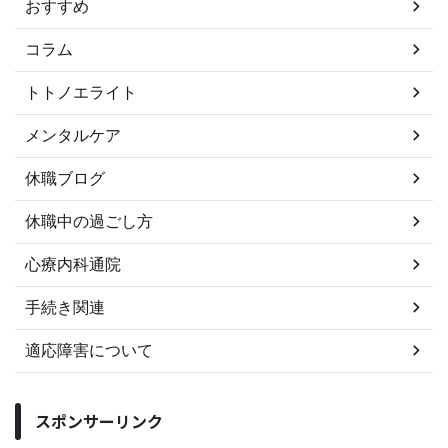
おすすめ
コラム
トトノエライト
メンタルケア
休職ブログ
休職中の過ごし方
心療内科通院
手続き関連
適応障害について
スポンサーリンク