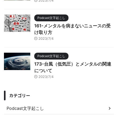
2023/7/4
Podcast文字起こし
161-メンタルを病まないニュースの受
け取り方
2023/7/4
Podcast文字起こし
173-台風（低気圧）とメンタルの関連
について
2023/7/4
カテゴリー
Podcast文字起こし