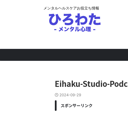
メンタルヘルスケアお役立ち情報
Eihaku-Studio-Pod
2024-09-29
スポンサーリンク