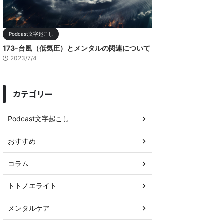
Podcast文字起こし
173-台風（低気圧）とメンタルの関連について
2023/7/4
カテゴリー
Podcast文字起こし
おすすめ
コラム
トトノエライト
メンタルケア