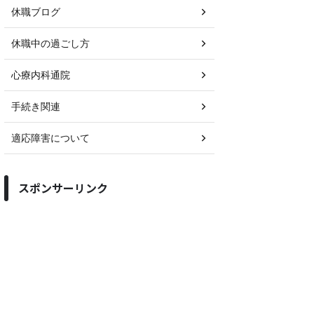
休職ブログ
休職中の過ごし方
心療内科通院
手続き関連
適応障害について
スポンサーリンク