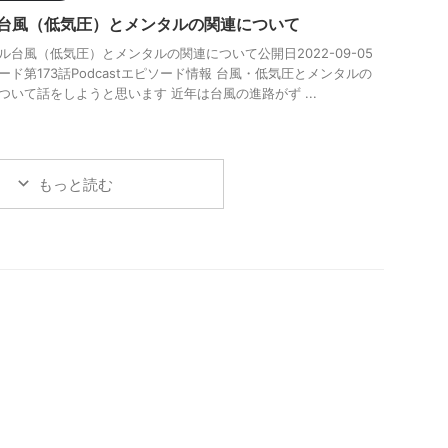
3-台風（低気圧）とメンタルの関連について
ル台風（低気圧）とメンタルの関連について公開日2022-09-05
ード第173話Podcastエピソード情報 台風・低気圧とメンタルの
ついて話をしようと思います 近年は台風の進路がず ...
もっと読む