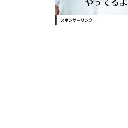
スポンサーリンク