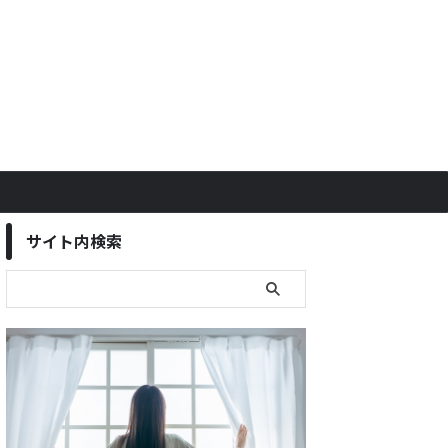
サイト内検索