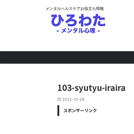
メンタルヘルスケアお役立ち情報
103-syutyu-iraira
2022-10-26
スポンサーリンク