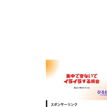
スポンサーリンク