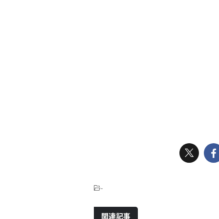
-
関連記事