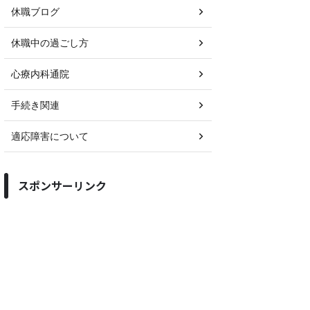
休職ブログ
休職中の過ごし方
心療内科通院
手続き関連
適応障害について
スポンサーリンク