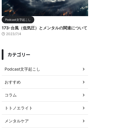
Podcast文字起こし
173-台風（低気圧）とメンタルの関連について
2023/7/4
カテゴリー
Podcast文字起こし
おすすめ
コラム
トトノエライト
メンタルケア