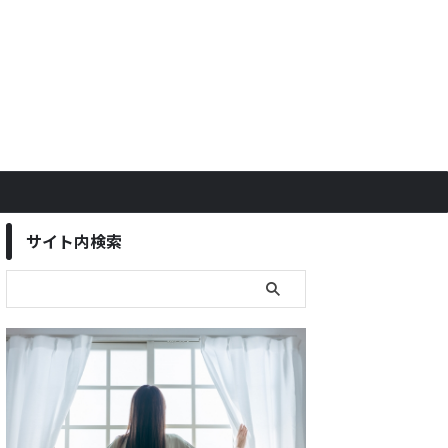
サイト内検索