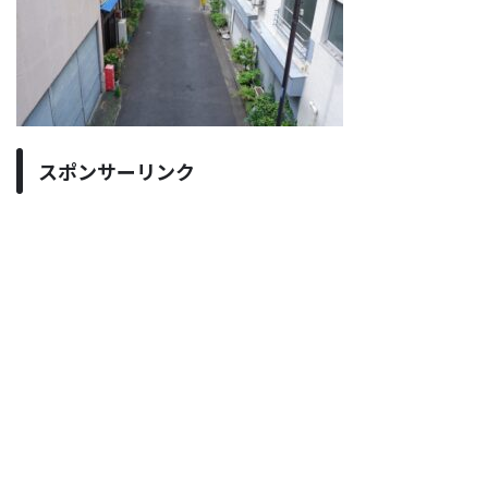
スポンサーリンク