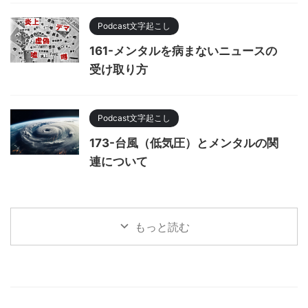
Podcast文字起こし
161-メンタルを病まないニュースの
受け取り方
Podcast文字起こし
173-台風（低気圧）とメンタルの関
連について
もっと読む