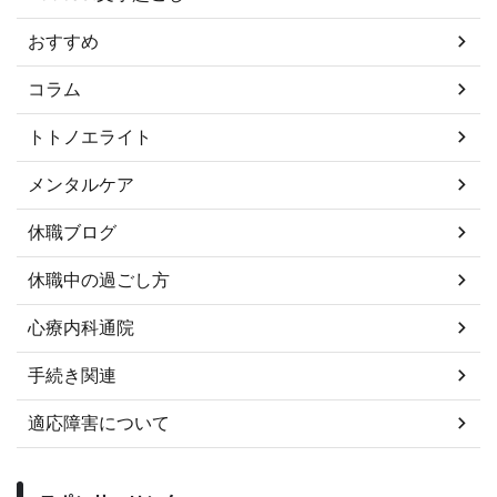
おすすめ
コラム
トトノエライト
メンタルケア
休職ブログ
休職中の過ごし方
心療内科通院
手続き関連
適応障害について