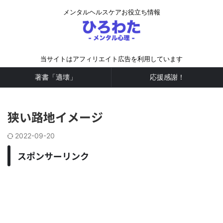
メンタルヘルスケアお役立ち情報
当サイトはアフィリエイト広告を利用しています
著書「適壊」
応援感謝！
狭い路地イメージ
2022-09-20
スポンサーリンク