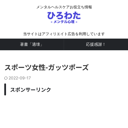
メンタルヘルスケアお役立ち情報
当サイトはアフィリエイト広告を利用しています
著書「適壊」
応援感謝！
スポーツ女性-ガッツポーズ
2022-09-17
スポンサーリンク