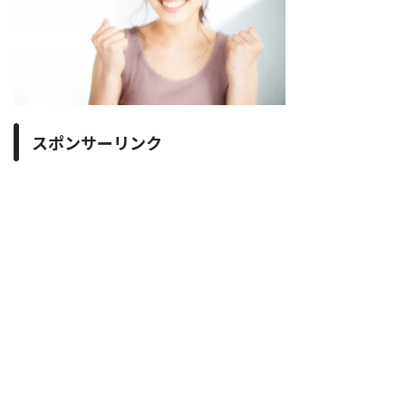
スポンサーリンク