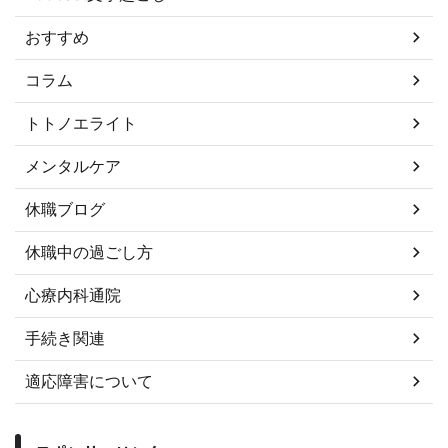
おすすめ
コラム
トトノエライト
メンタルケア
休職ブログ
休職中の過ごし方
心療内科通院
手続き関連
適応障害について