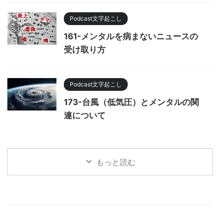
Podcast文字起こし
161-メンタルを病まないニュースの
受け取り方
Podcast文字起こし
173-台風（低気圧）とメンタルの関
連について
もっと読む